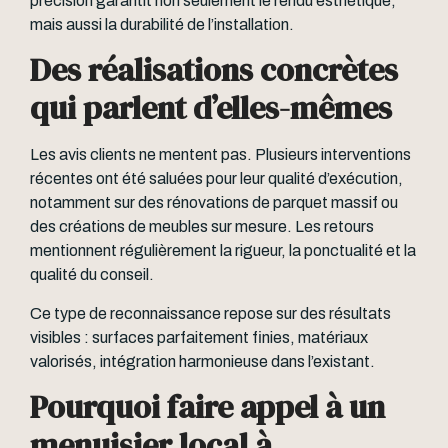
précision garantit non seulement le rendu esthétique,
mais aussi la durabilité de l’installation.
Des réalisations concrètes
qui parlent d’elles-mêmes
Les avis clients ne mentent pas. Plusieurs interventions
récentes ont été saluées pour leur qualité d’exécution,
notamment sur des rénovations de parquet massif ou
des créations de meubles sur mesure. Les retours
mentionnent régulièrement la rigueur, la ponctualité et la
qualité du conseil.
Ce type de reconnaissance repose sur des résultats
visibles : surfaces parfaitement finies, matériaux
valorisés, intégration harmonieuse dans l’existant.
Pourquoi faire appel à un
menuisier local à