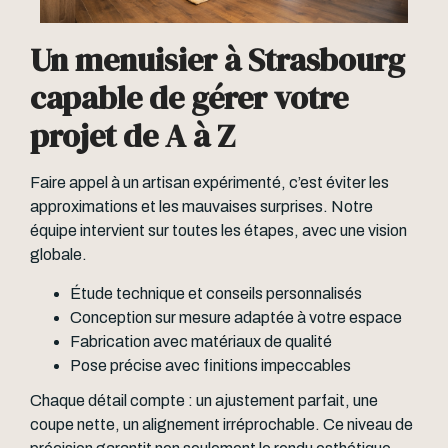
Un menuisier à Strasbourg
capable de gérer votre
projet de A à Z
Faire appel à un artisan expérimenté, c’est éviter les
approximations et les mauvaises surprises. Notre
équipe intervient sur toutes les étapes, avec une vision
globale.
Étude technique et conseils personnalisés
Conception sur mesure adaptée à votre espace
Fabrication avec matériaux de qualité
Pose précise avec finitions impeccables
Chaque détail compte : un ajustement parfait, une
coupe nette, un alignement irréprochable. Ce niveau de