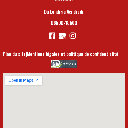
Du Lundi au Vendredi
08h00-18h00
Plan du site
|
Mentions légales et politique de confidentialité