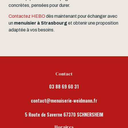
concrètes, pensées pour durer.
Contactez HEBO
dès maintenant pour échanger avec
un
menuisier à Strasbourg
et obtenir une proposition
adaptée à vos besoins.
Contact
03 88 69 60 31
contact@menuiserie-weidmann.fr
5 Route de Saverne 67370 SCHNERSHEIM
Horaires