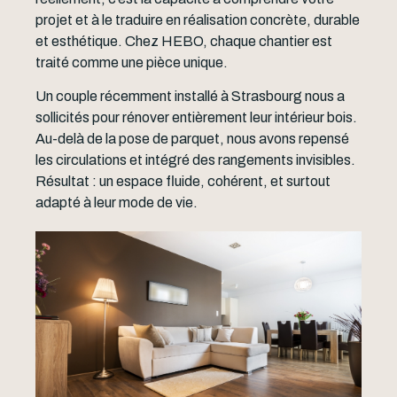
projet et à le traduire en réalisation concrète, durable
et esthétique. Chez HEBO, chaque chantier est
traité comme une pièce unique.
Un couple récemment installé à Strasbourg nous a
sollicités pour rénover entièrement leur intérieur bois.
Au-delà de la pose de parquet, nous avons repensé
les circulations et intégré des rangements invisibles.
Résultat : un espace fluide, cohérent, et surtout
adapté à leur mode de vie.