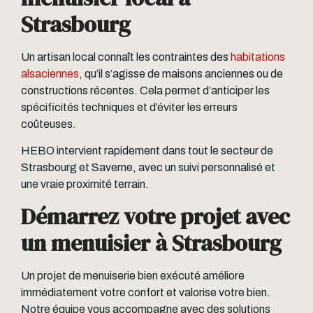
Strasbourg
Un artisan local connaît les contraintes des
habitations
alsaciennes
, qu’il s’agisse de maisons anciennes ou de
constructions récentes. Cela permet d’anticiper les
spécificités techniques et d’éviter les erreurs
coûteuses.
HEBO intervient rapidement dans tout le secteur de
Strasbourg et Saverne, avec un suivi personnalisé et
une vraie proximité terrain.
Démarrez votre projet avec
un menuisier à Strasbourg
Un projet de menuiserie bien exécuté améliore
immédiatement votre confort et valorise votre bien.
Notre équipe vous accompagne avec des solutions